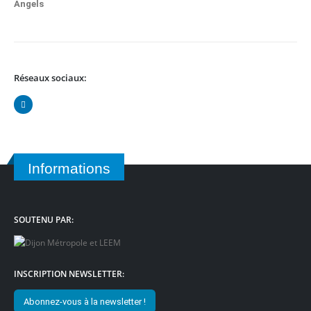
Réseaux sociaux:
Informations
SOUTENU PAR:
INSCRIPTION NEWSLETTER:
Abonnez-vous à la newsletter !