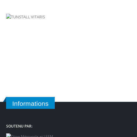
Informations
SOUTENU PAR: