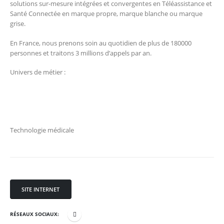
solutions sur-mesure intégrées et convergentes en Téléassistance et
Santé Connectée en marque propre, marque blanche ou marque
grise.
En France, nous prenons soin au quotidien de plus de 180000
personnes et traitons 3 millions d’appels par an.
Univers de métier :
Technologie médicale
SITE INTERNET
RÉSEAUX SOCIAUX: