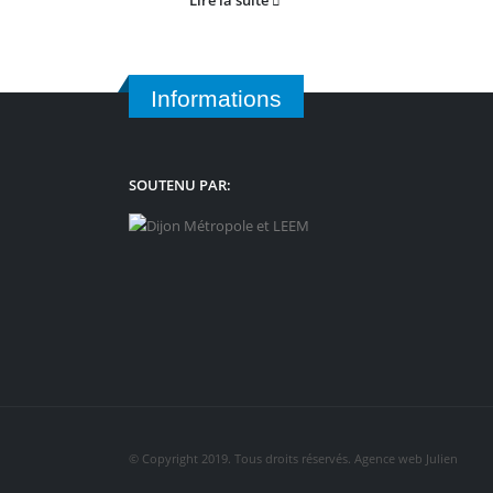
Lire la suite
Informations
SOUTENU PAR:
© Copyright 2019. Tous droits réservés. Agence web Julien