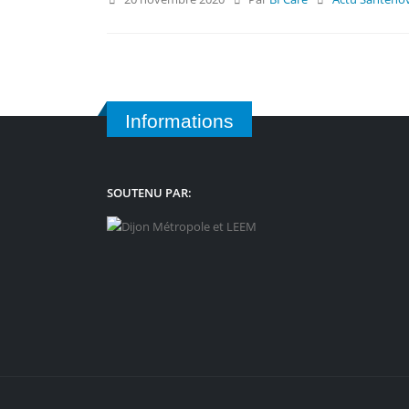
Informations
SOUTENU PAR: