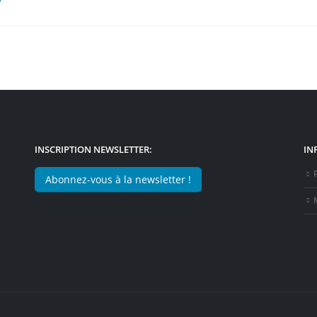
INSCRIPTION NEWSLETTER:
IN
Abonnez-vous à la newsletter !